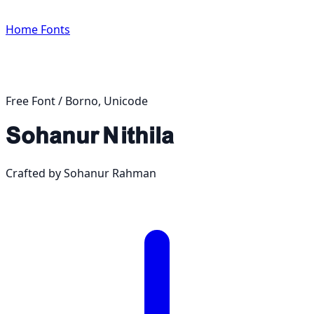
Home
Fonts
Free Font / Borno, Unicode
Sohanur Nithila
Crafted by
Sohanur Rahman