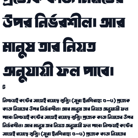
উপর নির্ভরশীল। আর
মানুষ তার নিয়ত
অনুযায়ী ফল পাবে।
নিশ্চয়ই কষ্টের সাথেই রয়েছে স্বস্তি। (সূরা ইনশিরাহ: ৫-৬) প্রত্যেক
কাজ নিয়তের উপর নির্ভরশীল। আর মানুষ তার নিয়ত অনুযায়ী ফল
পাবে। নিশ্চয়ই কষ্টের সাথেই রয়েছে স্বস্তি। প্রত্যেক কাজ নিয়তের উপর
নির্ভরশীল। আর মানুষ তার নিয়ত অনুযায়ী ফল পাবে। নিশ্চয়ই কষ্টের
সাথেই রয়েছে স্বস্তি। (সূরা ইনশিরাহ: ৫-৬) প্রত্যেক কাজ নিয়তের