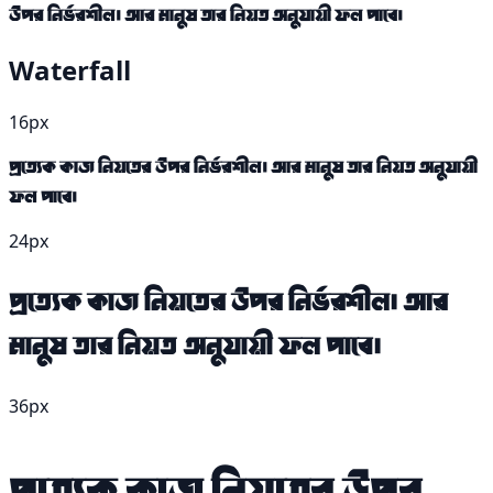
উপর নির্ভরশীল। আর মানুষ তার নিয়ত অনুযায়ী ফল পাবে।
Waterfall
16px
প্রত্যেক কাজ নিয়তের উপর নির্ভরশীল। আর মানুষ তার নিয়ত অনুযায়ী
ফল পাবে।
24px
প্রত্যেক কাজ নিয়তের উপর নির্ভরশীল। আর
মানুষ তার নিয়ত অনুযায়ী ফল পাবে।
36px
প্রত্যেক কাজ নিয়তের উপর