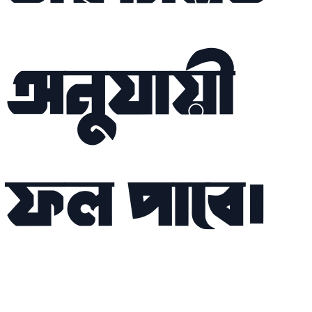
অনুযায়ী
ফল পাবে।