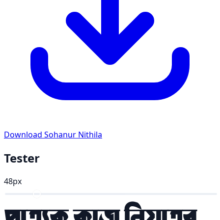
Download Sohanur Nithila
Tester
48px
প্রত্যেক কাজ নিয়তের