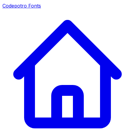
Codepotro Fonts