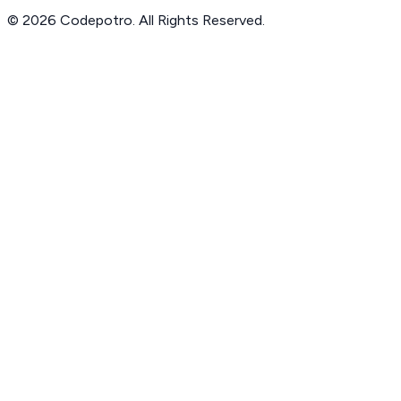
© 2026 Codepotro. All Rights Reserved.