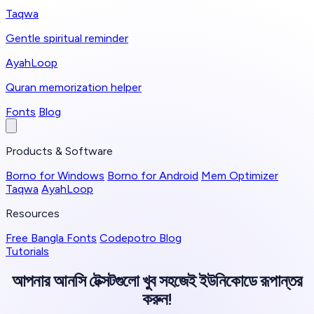
Taqwa
Gentle spiritual reminder
AyahLoop
Quran memorization helper
Fonts
Blog
Products & Software
Borno for Windows
Borno for Android
Mem Optimizer
Taqwa
AyahLoop
Resources
Free Bangla Fonts
Codepotro Blog
Tutorials
আপনার আনসি টেক্সটগুলো খুব সহজেই ইউনিকোডে রূপান্তর
করুন!