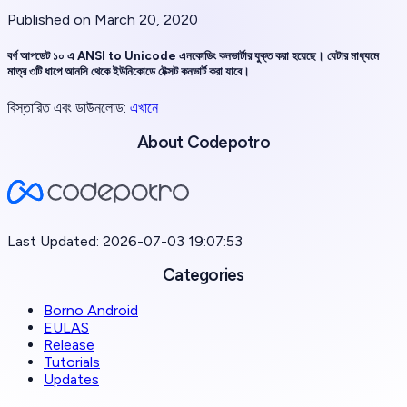
Published on March 20, 2020
বর্ণ আপডেট ১০ এ ANSI to Unicode এনকোডিং কনভার্টার যুক্ত করা হয়েছে। যেটার মাধ্যমে
মাত্র ৩টি ধাপে আনসি থেকে ইউনিকোডে টেক্সট কনভার্ট করা যাবে।
বিস্তারিত এবং ডাউনলোড:
এখানে
About Codepotro
Last Updated: 2026-07-03 19:07:53
Categories
Borno Android
EULAS
Release
Tutorials
Updates